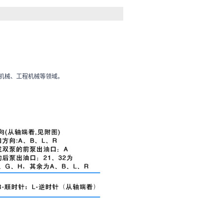
机械、工程机械等领域。