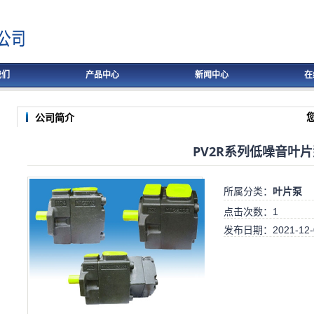
我们
产品中心
新闻中心
在
公司简介
PV2R系列低噪音叶片
所属分类：
叶片泵
点击次数：
1
发布日期：
2021-12