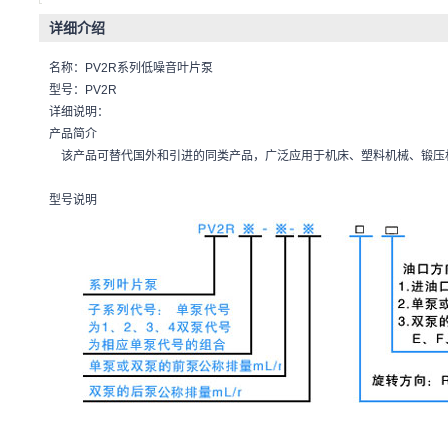
详细介绍
名称：PV2R系列低噪音叶片泵
型号：PV2R
详细说明：
产品简介
该产品可替代国外和引进的同类产品，广泛应用于机床、塑料机械、锻压
型号说明