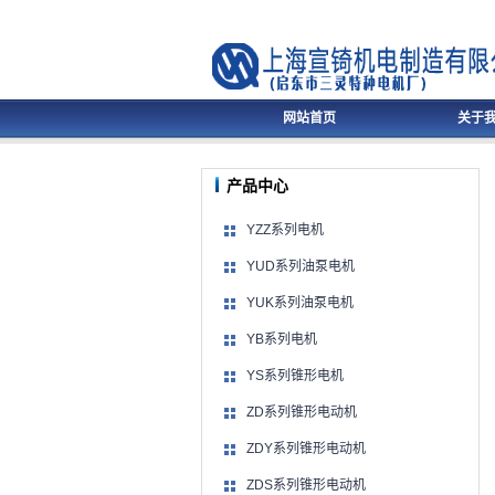
网站首页
关于
产品中心
YZZ系列电机
YUD系列油泵电机
YUK系列油泵电机
YB系列电机
YS系列锥形电机
ZD系列锥形电动机
ZDY系列锥形电动机
ZDS系列锥形电动机