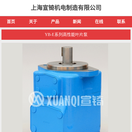
上海宣锜机电制造有限公司
首页
关于
产品
新闻
在线
联系
YB-E系列高性能叶片泵