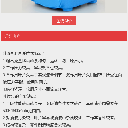
在线询价
详细内容
升降机电机的主要优点：
1.输出流量比齿轮泵均匀，运转平稳，噪声小。
2.工作压力较高，容积效率也较高。
3.单作用叶片泵易于实现流量调节，双作用叶片泵则因转子所受径向
液压力平衡，使用时间长。
4.结构紧凑，轮廓尺寸小而流量较大。
叶片泵的主要缺点：
1.自吸性能较齿轮泵差，对吸油条件要求较严，其转速范围需要在
500~1500r/min范围内。
2.对油液污染较，叶片容易被油液中杂质咬死，工作牢靠性较差。
3.结构较复杂，零件制造精度要求较高。